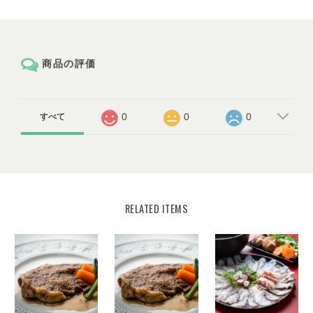
商品の評価
0
0
0
すべて
RELATED ITEMS