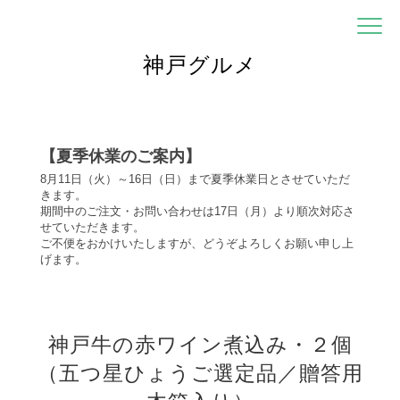
神戸グルメ
【夏季休業のご案内】
8月11日（火）～16日（日）まで夏季休業日とさせていただ
きます。
期間中のご注文・お問い合わせは17日（月）より順次対応さ
せていただきます。
ご不便をおかけいたしますが、どうぞよろしくお願い申し上
げます。
神戸牛の赤ワイン煮込み・２個
（五つ星ひょうご選定品／贈答用