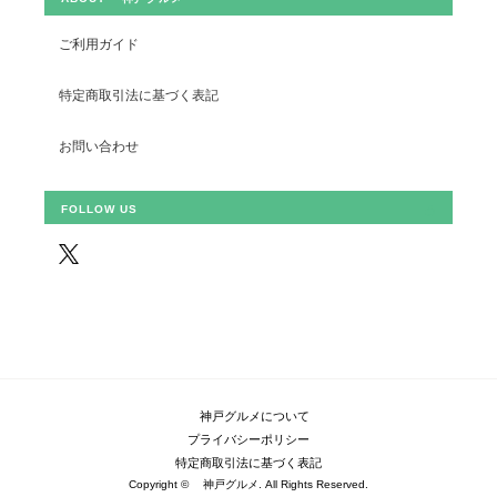
ご利用ガイド
特定商取引法に基づく表記
お問い合わせ
FOLLOW US
神戸グルメについて
プライバシーポリシー
特定商取引法に基づく表記
Copyright © 神戸グルメ. All Rights Reserved.