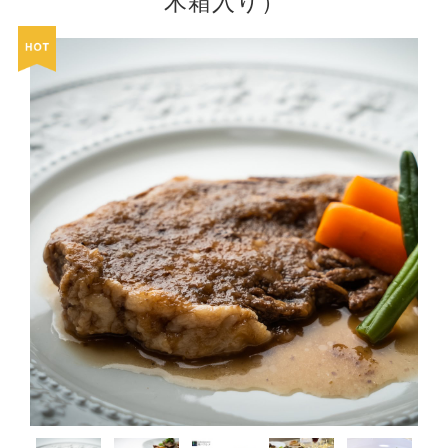
木箱入り）