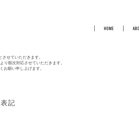
HOME
AB
日とさせていただきます。
）より順次対応させていただきます。
くお願い申し上げます。
く表記