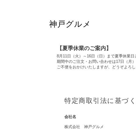
神戸グルメ
【夏季休業のご案内】
8月11日（火）～16日（日）まで夏季休業
期間中のご注文・お問い合わせは17日（月
ご不便をおかけいたしますが、どうぞよろし
特定商取引法に基づ
会社名
株式会社 神戸グルメ