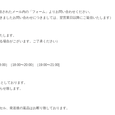
送信されたメール内の「フォーム」よりお問い合わせください。
きましたお問い合わせにつきましては、翌営業日以降にご返信いたします）
たします。
る場合がございます。ご了承ください）
00］［18:00〜20:00］［19:00〜21:00]
料としております。
らせ致します。
セル、発送後の返品はお断り致しております。