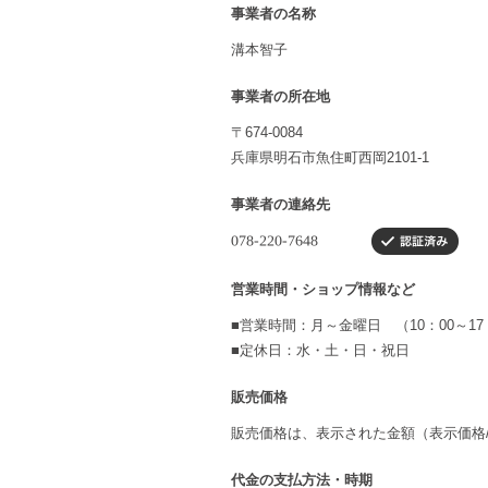
事業者の名称
溝本智子
事業者の所在地
〒674-0084
兵庫県明石市魚住町西岡2101-1
事業者の連絡先
営業時間・ショップ情報など
■営業時間：月～金曜日 （10：00～17
■定休日：水・土・日・祝日
販売価格
販売価格は、表示された金額（表示価格
代金の支払方法・時期