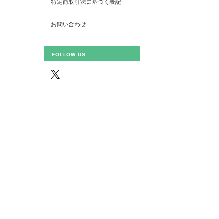
特定商取引法に基づく表記
お問い合わせ
FOLLOW US